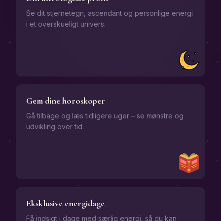
Se dit stjernetegn, ascendant og personlige energi
i et overskueligt univers.
Gem dine horoskoper
Gå tilbage og læs tidligere uger – se mønstre og
udvikling over tid.
Eksklusive energidage
Få indsigt i dage med særlig energi, så du kan