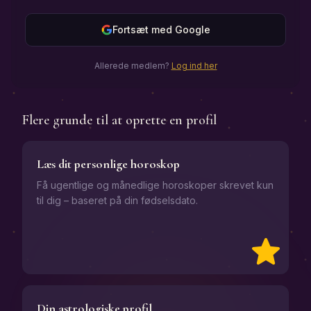
Fortsæt med Google
Allerede medlem?
Log ind her
Flere grunde til at oprette en profil
Læs dit personlige horoskop
Få ugentlige og månedlige horoskoper skrevet kun
til dig – baseret på din fødselsdato.
Din astrologiske profil