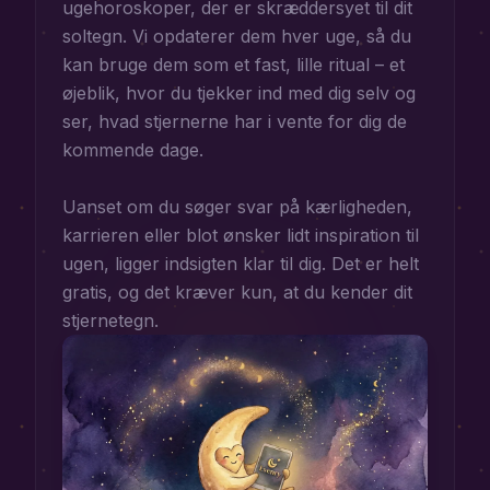
ugehoroskoper, der er skræddersyet til dit
soltegn. Vi opdaterer dem hver uge, så du
kan bruge dem som et fast, lille ritual – et
øjeblik, hvor du tjekker ind med dig selv og
ser, hvad stjernerne har i vente for dig de
kommende dage.
Uanset om du søger svar på kærligheden,
karrieren eller blot ønsker lidt inspiration til
ugen, ligger indsigten klar til dig. Det er helt
gratis, og det kræver kun, at du kender dit
stjernetegn.