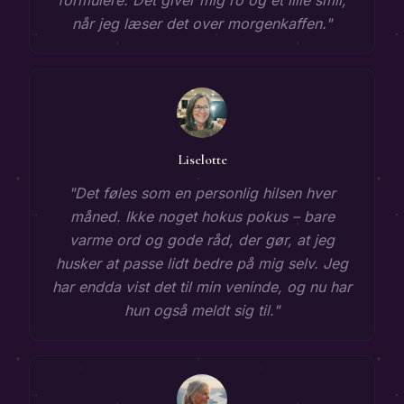
når jeg læser det over morgenkaffen.
"
Liselotte
"
Det føles som en personlig hilsen hver
måned. Ikke noget hokus pokus – bare
varme ord og gode råd, der gør, at jeg
husker at passe lidt bedre på mig selv. Jeg
har endda vist det til min veninde, og nu har
hun også meldt sig til.
"