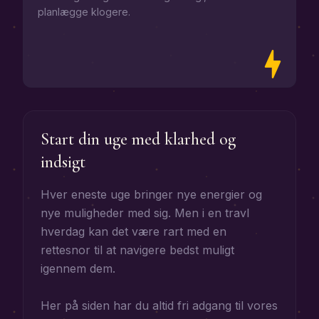
planlægge klogere.
Start din uge med klarhed og
indsigt
Hver eneste uge bringer nye energier og
nye muligheder med sig. Men i en travl
hverdag kan det være rart med en
rettesnor til at navigere bedst muligt
igennem dem.
Her på siden har du altid fri adgang til vores