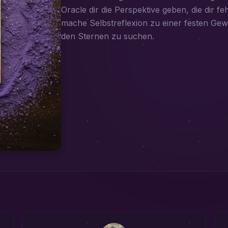
Oracle dir die Perspektive geben, die dir feh
mache Selbstreflexion zu einer festen Gewo
den Sternen zu suchen.