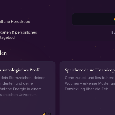
tliche Horoskope
Karten & persönliches
Be
ntagebuch
len
 astrologisches Profil
Speichere deine Horoskop
 dein Sternzeichen, deinen
Gehe zurück und lies frühere
ndenten und deine
Wochen – erkenne Muster u
önliche Energie in einem
Entwicklung über die Zeit.
sichtlichen Universum.