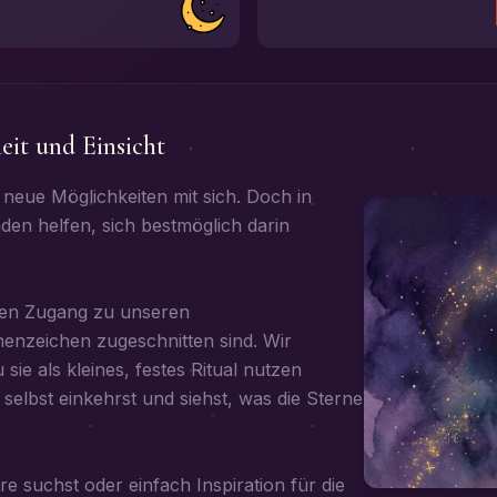
eit und Einsicht
neue Möglichkeiten mit sich. Doch in
aden helfen, sich bestmöglich darin
reien Zugang zu unseren
enzeichen zugeschnitten sind. Wir
sie als kleines, festes Ritual nutzen
 selbst einkehrst und siehst, was die Sterne
e suchst oder einfach Inspiration für die