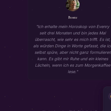
Bente
"
Ich erhalte mein Horoskop von Evenry
seit drei Monaten und bin jedes Mal
überrascht, wie sehr es mich trifft. Es ist,
als würden Dinge in Worte gefasst, die ic
selbst spüre, aber nicht ganz formulieren
kann. Es gibt mir Ruhe und ein kleines
Lächeln, wenn ich es zum Morgenkaffee
lese.
"