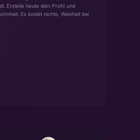
lt. Erstelle heute dein Profil und
hnheit. Es kostet nichts, Weisheit bei