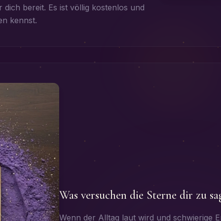
dich bereit. Es ist völlig kostenlos und
en kennst.
Was versuchen die Sterne dir zu sa
Wenn der Alltag laut wird und schwierige