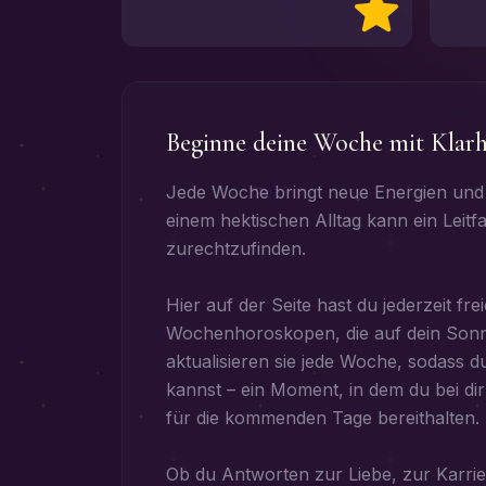
Beginne deine Woche mit Klarh
Jede Woche bringt neue Energien und 
einem hektischen Alltag kann ein Leitf
zurechtzufinden.
Hier auf der Seite hast du jederzeit f
Wochenhoroskopen, die auf dein Sonn
aktualisieren sie jede Woche, sodass du 
kannst – ein Moment, in dem du bei dir
für die kommenden Tage bereithalten.
Ob du Antworten zur Liebe, zur Karrier