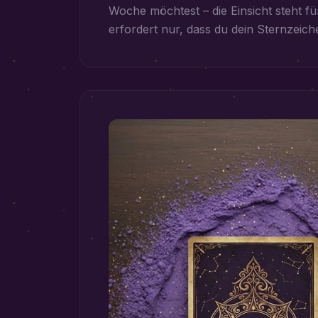
Woche möchtest – die Einsicht steht für 
erfordert nur, dass du dein Sternzeich