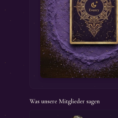
Was unsere Mitglieder sagen