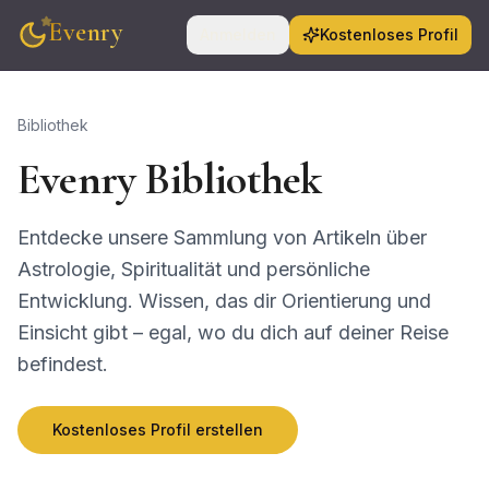
Evenry
Anmelden
Kostenloses Profil
Bibliothek
Evenry Bibliothek
Entdecke unsere Sammlung von Artikeln über
Astrologie, Spiritualität und persönliche
Entwicklung. Wissen, das dir Orientierung und
Einsicht gibt – egal, wo du dich auf deiner Reise
befindest.
Kostenloses Profil erstellen