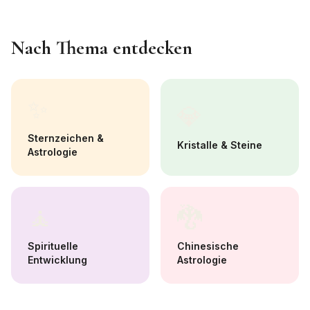
Nach Thema entdecken
✨
💎
Sternzeichen &
Kristalle & Steine
Astrologie
🧘
🐉
Spirituelle
Chinesische
Entwicklung
Astrologie