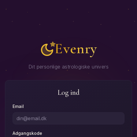
Evenry
Dit personlige astrologiske univers
Log ind
Email
Adgangskode