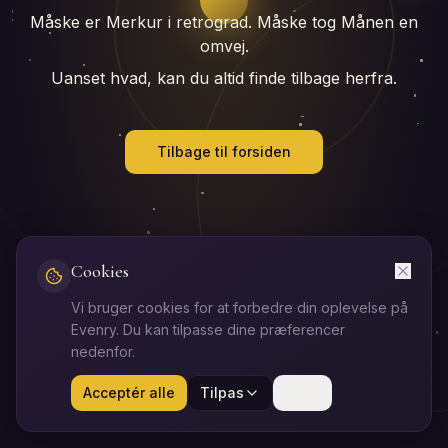
Måske er Merkur i retrograd. Måske tog Månen en
omvej.
Uanset hvad, kan du altid finde tilbage herfra.
Tilbage til forsiden
Cookies
Vi bruger cookies for at forbedre din oplevelse på
Evenry. Du kan tilpasse dine præferencer
nedenfor.
Acceptér alle
Tilpas
Afvis