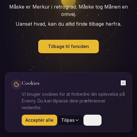
Måske er Merkur i retrograd. Måske tog Månen en
omvej.
Uanset hvad, kan du altid finde tilbage herfra.
Tilbage til forsiden
Cookies
Vi bruger cookies for at forbedre din oplevelse på
Evenry. Du kan tilpasse dine præferencer
nedenfor.
Acceptér alle
Tilpas
Afvis