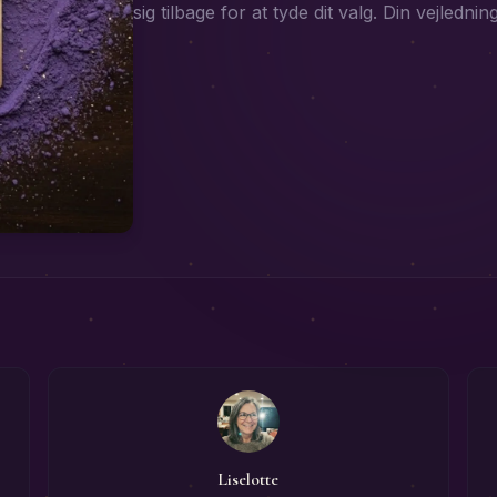
sig tilbage for at tyde dit valg. Din vejledning
Liselotte