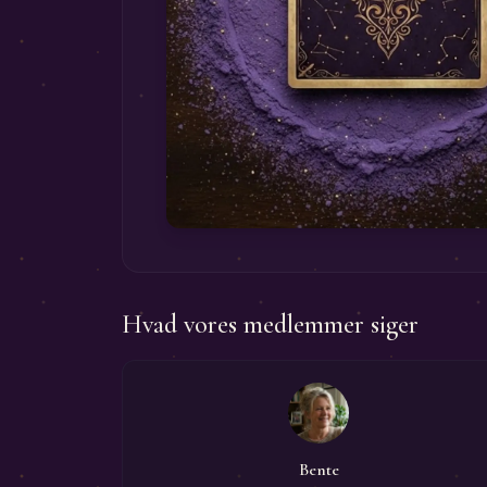
Hvad vores medlemmer siger
Bente