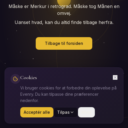
Måske er Merkur i retrograd. Måske tog Månen en
omvej.
Uanset hvad, kan du altid finde tilbage herfra.
Tilbage til forsiden
Cookies
Vi bruger cookies for at forbedre din oplevelse på
Evenry. Du kan tilpasse dine præferencer
nedenfor.
Acceptér alle
Tilpas
Afvis