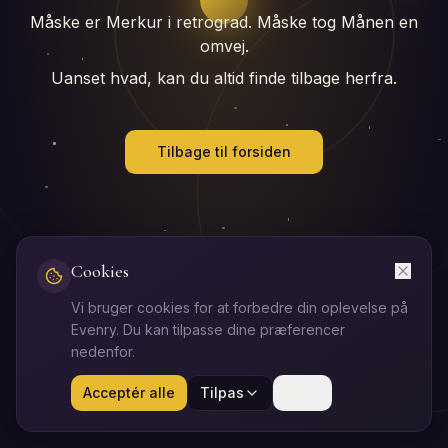
Måske er Merkur i retrograd. Måske tog Månen en
omvej.
Uanset hvad, kan du altid finde tilbage herfra.
Tilbage til forsiden
Cookies
Vi bruger cookies for at forbedre din oplevelse på
Evenry. Du kan tilpasse dine præferencer
nedenfor.
Acceptér alle
Tilpas
Afvis