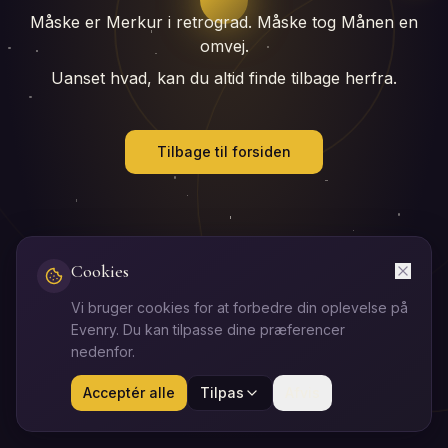
Måske er Merkur i retrograd. Måske tog Månen en
omvej.
Uanset hvad, kan du altid finde tilbage herfra.
Tilbage til forsiden
Cookies
Vi bruger cookies for at forbedre din oplevelse på
Evenry. Du kan tilpasse dine præferencer
nedenfor.
Acceptér alle
Tilpas
Afvis