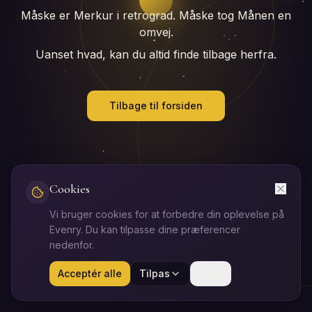
Måske er Merkur i retrograd. Måske tog Månen en
omvej.
Uanset hvad, kan du altid finde tilbage herfra.
Tilbage til forsiden
Cookies
Vi bruger cookies for at forbedre din oplevelse på
Evenry. Du kan tilpasse dine præferencer
nedenfor.
Acceptér alle
Tilpas
Afvis